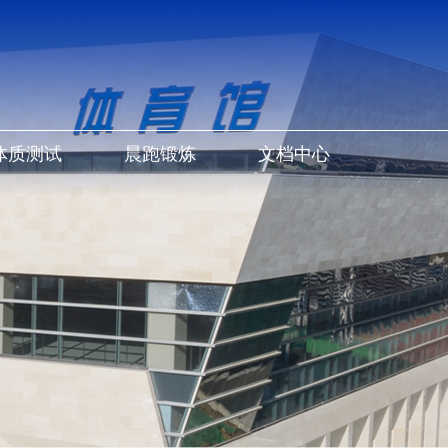
体质测试
晨跑锻炼
文档中心