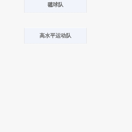
毽球队
高水平运动队