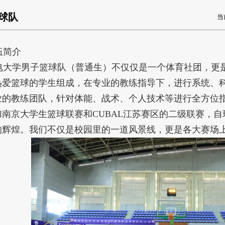
球队
当
伍简介
电大学男子篮球队（普通生）不仅仅是一个体育社团，更
热爱篮球的学生组成，在专业的教练指导下，进行系统、
业的教练团队，针对体能、战术、个人技术等进行全方位
加南京大学生篮球联赛和
CUBAL
江苏赛区的二级联赛，自
的辉煌。我们不仅是校园里的一道风景线，更是各大赛场