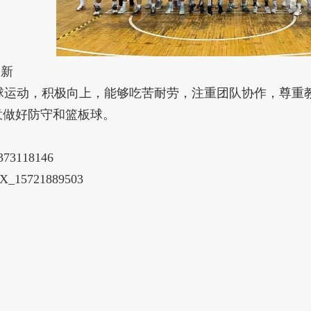
新
球运动，积极向上，能够吃苦耐劳，注重团队协作，尊重
意做好防守和篮板球。
373118146
X_15721889503