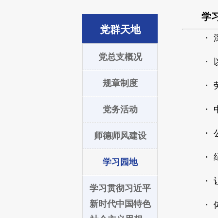
学
党群天地
党总支概况
规章制度
党务活动
师德师风建设
学习园地
学习贯彻习近平
新时代中国特色