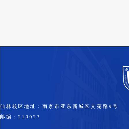
仙林校区地址：南京市亚东新城区文苑路9号
邮编：210023