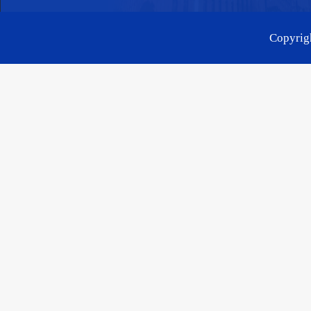
Copyr