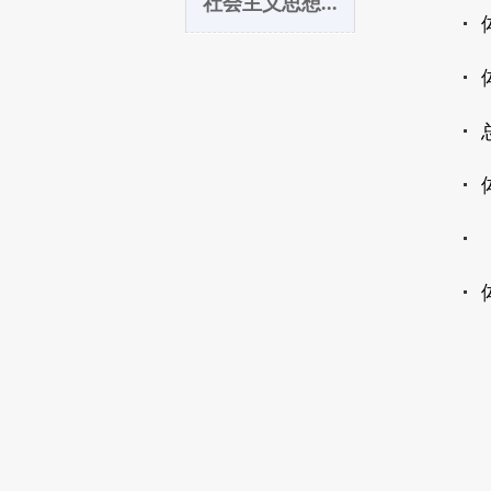
社会主义思想...