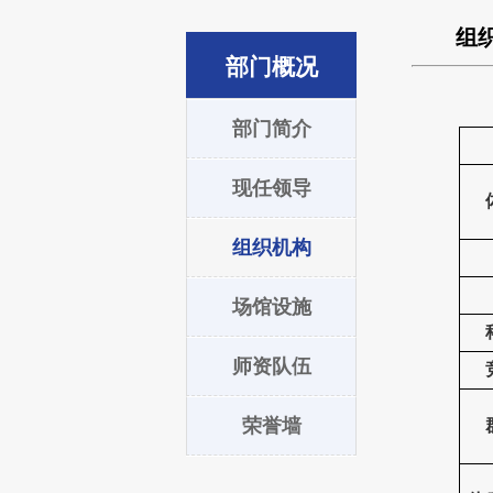
组
部门概况
部门简介
现任领导
组织机构
场馆设施
师资队伍
荣誉墙