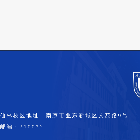
仙林校区地址：南京市亚东新城区文苑路9号
邮编：210023