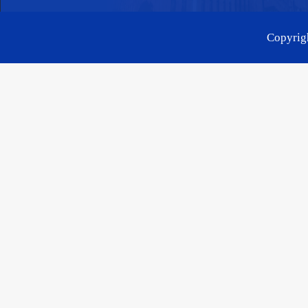
Copyr