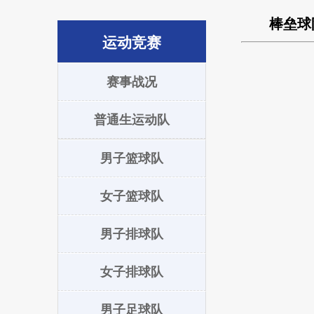
棒垒球
运动竞赛
赛事战况
普通生运动队
男子篮球队
女子篮球队
男子排球队
女子排球队
男子足球队