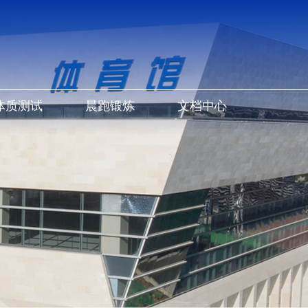
体质测试
晨跑锻炼
文档中心