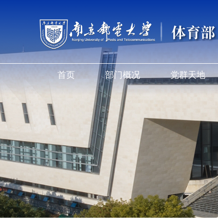
体育部
首页
部门概况
党群天地