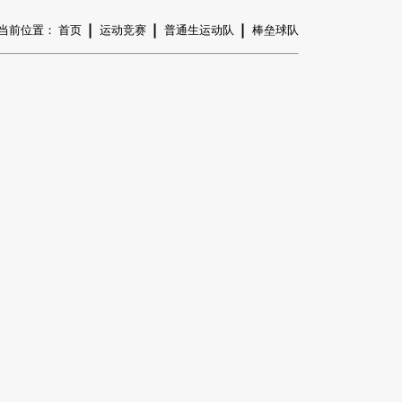
当前位置：
首页
运动竞赛
普通生运动队
棒垒球队