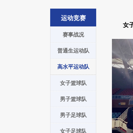
运动竞赛
女
赛事战况
普通生运动队
高水平运动队
女子篮球队
男子篮球队
男子足球队
女子足球队