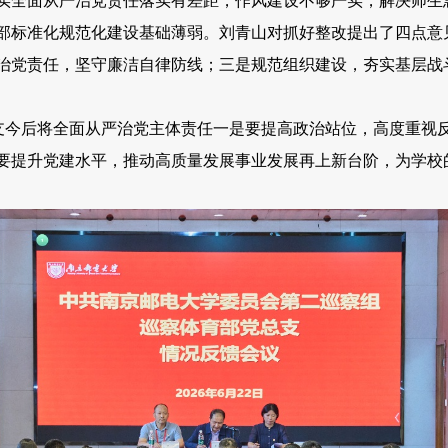
实全面从严治党责任落实有差距，作风建设不够严实，解决师生
部标准化规范化建设基础薄弱。刘青山对抓好整改提出了四点意
治党责任，坚守廉洁自律防线；三是规范组织建设，夯实基层战
支今后将全面从严治党主体责任一是要提高政治站位，高度重视
要提升党建水平，推动高质量发展事业发展再上新台阶，为学校的