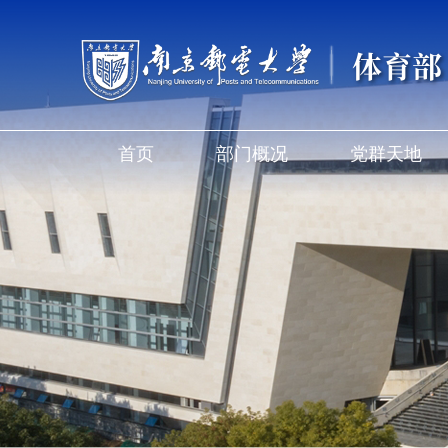
体育部
首页
部门概况
党群天地