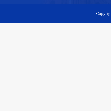
Copyr