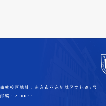
仙林校区地址：南京市亚东新城区文苑路9号
邮编：210023