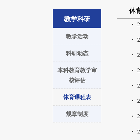
体
教学科研
教学活动
科研动态
本科教育教学审
核评估
体育课程表
规章制度