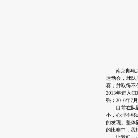
南京邮电
运动会，球队
赛，并取得不
2013
年进入
C
强；
2016
年
7
目前在队
小，心理不够
的发现。整体
的比赛中，我
让我们一