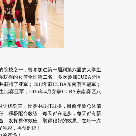
的院校之一，曾参加过第一届到第六届的大学生
会获得的女篮全国第二名。多次参加
CUBA
分区
并获得了亚军；
2012
年获
CUBA
东南赛区冠军；
生比赛亚军；
2016
年
4
月荣获
CUBA
东南赛区八
时训练刻苦，比赛中敢打敢拼，目前年龄总体偏
任，积极配合教练，每天都在进步，每天都有新
合，发挥整体效应，取得很好的效果。在每一次
光添彩，再创辉煌！
力的赛场！