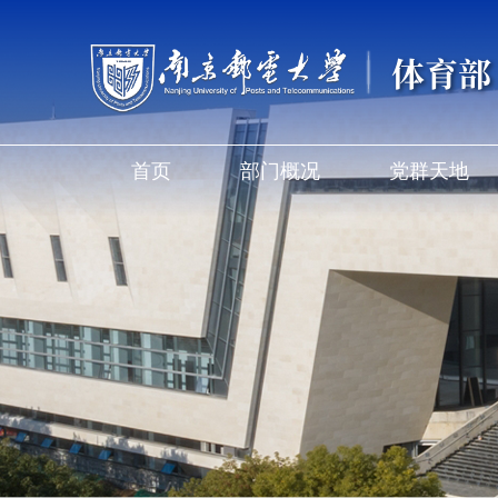
体育部
首页
部门概况
党群天地