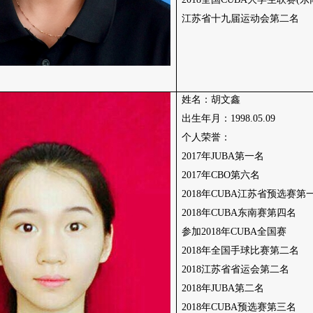
江苏省十九届运动会第二名
姓名：胡文鑫
出生年月：
1998.05.09
个人荣誉：
2017
年
JUBA
第一名
2017
年
CBO
第六名
2018
年
CUBA
江苏省预选赛第
2018
年
CUBA
东南赛第四名
参加
2018
年
CUBA
全国赛
2018
年全国手球比赛第二名
2018
江苏省省运会第二名
2018
年
JUBA
第二名
2018
年
CUBA
预选赛第三名