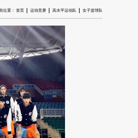
前位置：
首页
运动竞赛
高水平运动队
女子篮球队