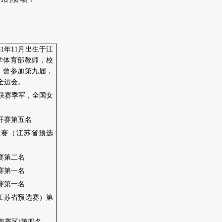
81
年
11
月出生于江
学体育部教师，校
，曾参加第九届，
全运会。
联赛季军，全国女
开赛第五名
联赛（江苏省预选
赛第二名
赛第一名
赛第一名
江苏省预选赛）第
南赛区
)
第四名