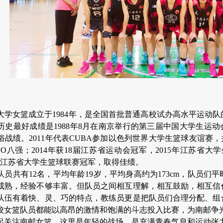
大学女篮成立于
1984
年，是全国首批普通高校试办高水平运动队
历史最好成绩是
1988
年
8
月在南京举行的第三届中国大学生运动
俗战绩。
2011
年代表
CUBA
参加以色列世界大学生篮球友谊赛，
BO
八强；
2014
年获
18
届江苏省运动会冠军，
2015
年江苏省大学
月江苏省大学生篮球联赛冠军，取得佳绩。
队员共有
12
名，平均年龄
19
岁，平均身高约为
173cm
，队员们平
成熟，经验不够丰富。但队员之间相互理解，相互鼓励，相互信
队伍有着快、灵、巧的特点，教练员更是把队员们合理分配、组
校女篮队员都能以高昂的激情和饱满的斗志投入比赛，为南邮争
起关注南邮女篮，这里是年轻的战场，是充满青春气息和运动张