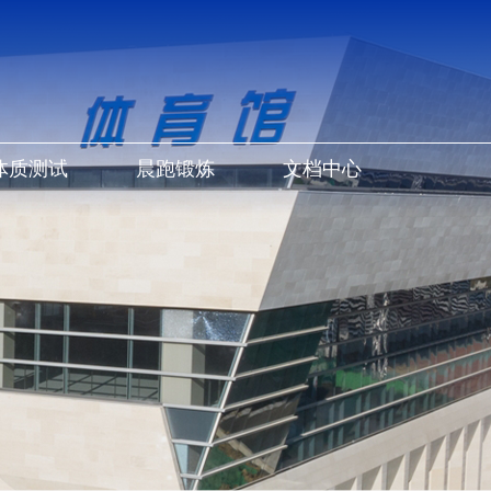
体质测试
晨跑锻炼
文档中心