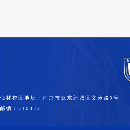
仙林校区地址：南京市亚东新城区文苑路9号
邮编：210023