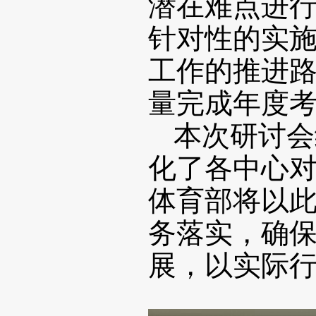
潜在难点进
针对性的实
工作的推进
量完成年度
本次研讨会
化了各中心
体育部将以
务落实，确
展，以实际