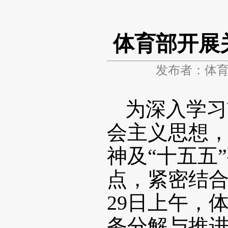
体育部开展
发布者：体
为深入学习
会主义思想
神及“十五五
点，紧密结合
29日上午，
务分解与推