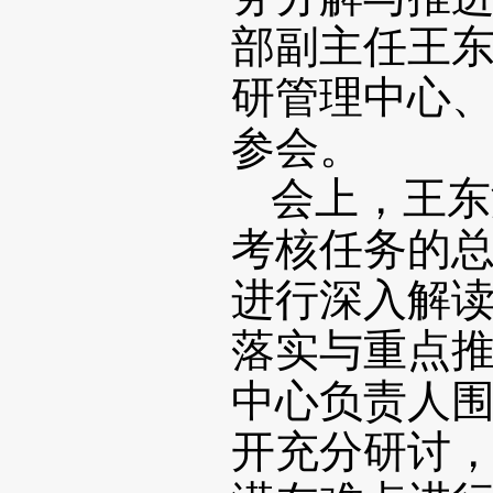
部副主任王
研管理中心
参会。
会上，王东
考核任务的
进行深入解
落实与重点
中心负责人
开充分研讨