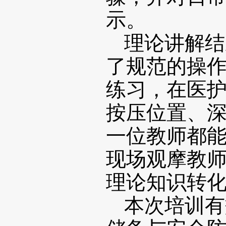
示。
理论讲解结
了规范的操
练习，在医
按压位置、
一位教师都
现场观摩教
理论知识转
本次培训有