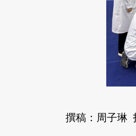
撰稿：周子琳