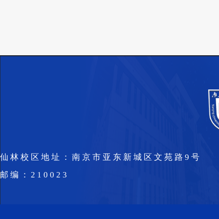
仙林校区地址：南京市亚东新城区文苑路9号
邮编：210023