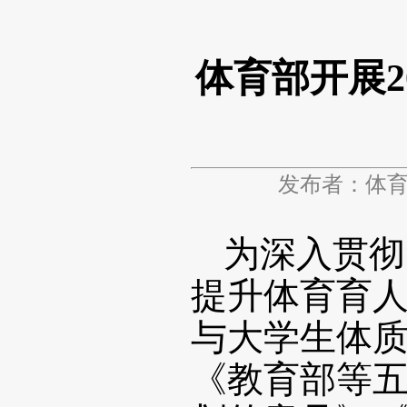
体育部开展2
发布者：体
为深入贯彻
提升体育育
与大学生体
《教育部等