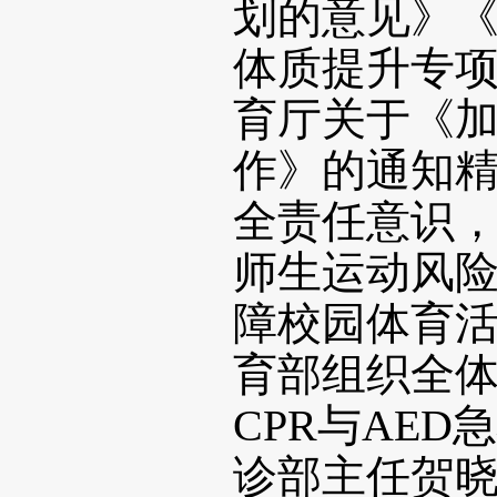
划的意见》
体质提升专
育厅关于《
作》的通知
全责任意识
师生运动风
障校园体育活
育部组织全
CPR与AE
诊部主任贺