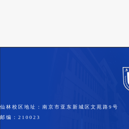
仙林校区地址：南京市亚东新城区文苑路9号
邮编：210023