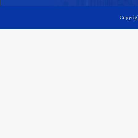
Copyr