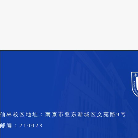
仙林校区地址：南京市亚东新城区文苑路9号
邮编：210023