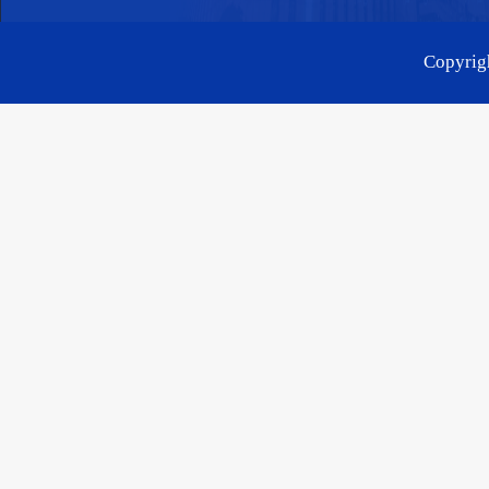
Copyr